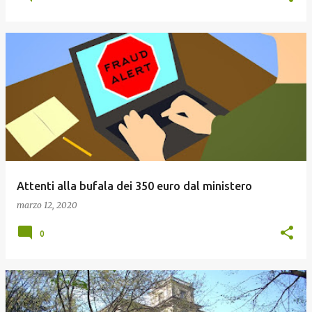
Attenti alla bufala dei 350 euro dal ministero
marzo 12, 2020
0