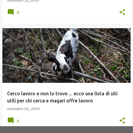
novembre 24, 2009
0
Cerco lavoro e non lo trovo ... ecco una lista di siti
utili per chi cerca e magari offre lavoro
novembre 06, 2009
0