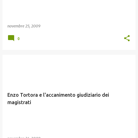
novembre 25, 2009
0
Enzo Tortora e l'accanimento giudiziario dei
magistrati