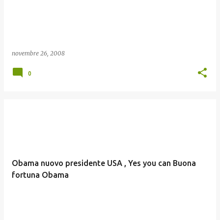
novembre 26, 2008
0
Obama nuovo presidente USA , Yes you can Buona
fortuna Obama