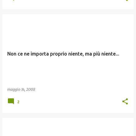
Non ce ne importa proprio niente, ma più niente...
maggio 14, 2008
2