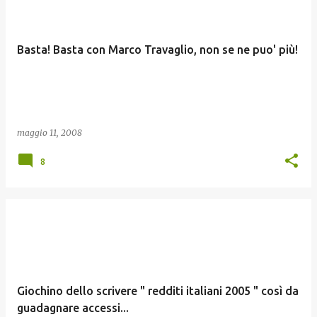
Basta! Basta con Marco Travaglio, non se ne puo' più!
maggio 11, 2008
8
Giochino dello scrivere " redditi italiani 2005 " così da
guadagnare accessi...