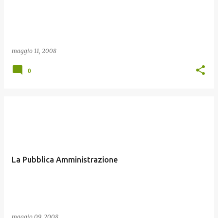
maggio 11, 2008
0
La Pubblica Amministrazione
maggio 09, 2008