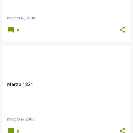
maggio 18, 2008
0
Marzo 1821
maggio 14, 2008
0