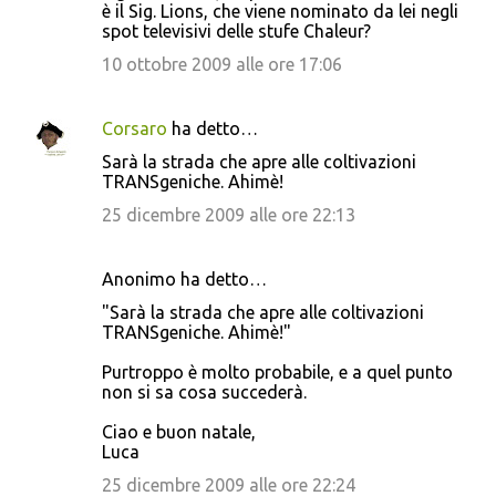
è il Sig. Lions, che viene nominato da lei negli
spot televisivi delle stufe Chaleur?
10 ottobre 2009 alle ore 17:06
Corsaro
ha detto…
Sarà la strada che apre alle coltivazioni
TRANSgeniche. Ahimè!
25 dicembre 2009 alle ore 22:13
Anonimo ha detto…
"Sarà la strada che apre alle coltivazioni
TRANSgeniche. Ahimè!"
Purtroppo è molto probabile, e a quel punto
non si sa cosa succederà.
Ciao e buon natale,
Luca
25 dicembre 2009 alle ore 22:24