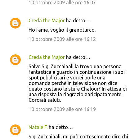
10 ottobre 2009 alle ore 16:07
Creda the Major
ha detto…
Ho fame, voglio il granoturco.
10 ottobre 2009 alle ore 16:12
Creda the Major
ha detto…
Salve Sig. Zucchinali la trovo una persona
fantastica e guardo in continuazione i suoi
spot pubblicitari e vorrei porle una
domanda:perchè in televisione non dice
quato costano le stufe Chalour? In attesa di
una risposta la ringrazio anticipatamente.
Cordiali saluti.
10 ottobre 2009 alle ore 16:19
Natale F.
ha detto…
Sig. Zucchinali, mi può cortesemente dire chi