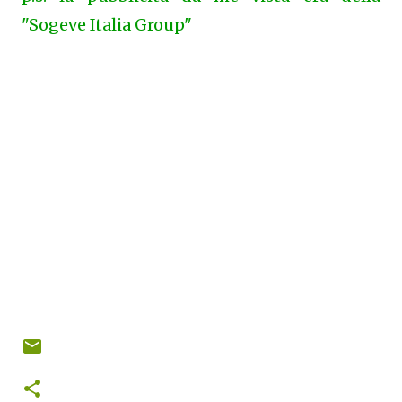
"Sogeve Italia Group"