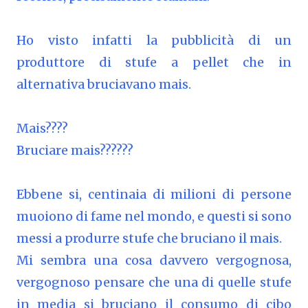
Ho visto infatti la pubblicità di un
produttore di stufe a pellet che in
alternativa bruciavano mais.
Mais????
Bruciare mais??????
Ebbene si, centinaia di milioni di persone
muoiono di fame nel mondo, e questi si sono
messi a produrre stufe che bruciano il mais.
Mi sembra una cosa davvero vergognosa,
vergognoso pensare che una di quelle stufe
in media si bruciano il consumo di cibo