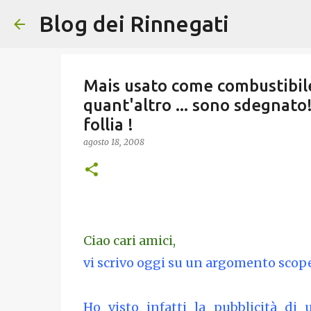
Blog dei Rinnegati
Mais usato come combustibile
quant'altro ... sono sdegnato!
follia !
agosto 18, 2008
Ciao cari amici,
vi scrivo oggi su un argomento scop
Ho visto infatti la pubblicità di 