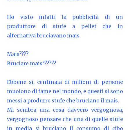
Ho visto infatti la pubblicità di un
produttore di stufe a pellet che in
alternativa bruciavano mais.
Mais????
Bruciare mais??????
Ebbene si, centinaia di milioni di persone
muoiono di fame nel mondo, e questi si sono
messi a produrre stufe che bruciano il mais.
Mi sembra una cosa davvero vergognosa,
vergognoso pensare che una di quelle stufe
in media si bruciano il consumo di cibo