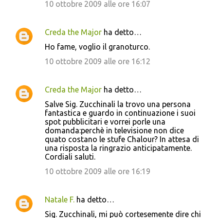
10 ottobre 2009 alle ore 16:07
Creda the Major
ha detto…
Ho fame, voglio il granoturco.
10 ottobre 2009 alle ore 16:12
Creda the Major
ha detto…
Salve Sig. Zucchinali la trovo una persona
fantastica e guardo in continuazione i suoi
spot pubblicitari e vorrei porle una
domanda:perchè in televisione non dice
quato costano le stufe Chalour? In attesa di
una risposta la ringrazio anticipatamente.
Cordiali saluti.
10 ottobre 2009 alle ore 16:19
Natale F.
ha detto…
Sig. Zucchinali, mi può cortesemente dire chi