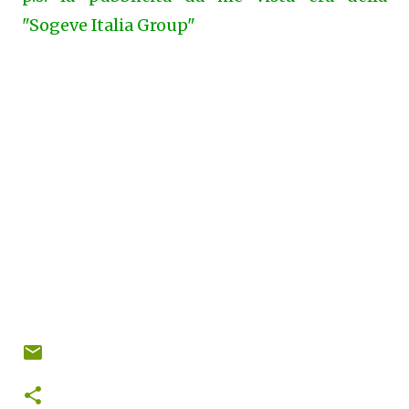
"Sogeve Italia Group"