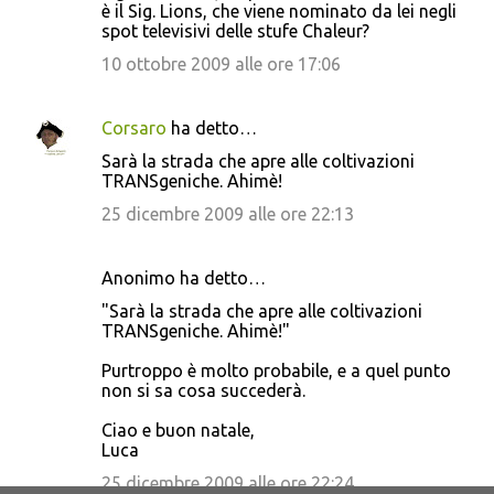
è il Sig. Lions, che viene nominato da lei negli
spot televisivi delle stufe Chaleur?
10 ottobre 2009 alle ore 17:06
Corsaro
ha detto…
Sarà la strada che apre alle coltivazioni
TRANSgeniche. Ahimè!
25 dicembre 2009 alle ore 22:13
Anonimo ha detto…
"Sarà la strada che apre alle coltivazioni
TRANSgeniche. Ahimè!"
Purtroppo è molto probabile, e a quel punto
non si sa cosa succederà.
Ciao e buon natale,
Luca
25 dicembre 2009 alle ore 22:24