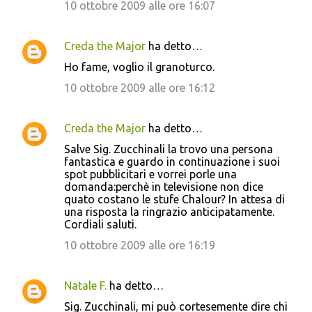
10 ottobre 2009 alle ore 16:07
Creda the Major
ha detto…
Ho fame, voglio il granoturco.
10 ottobre 2009 alle ore 16:12
Creda the Major
ha detto…
Salve Sig. Zucchinali la trovo una persona
fantastica e guardo in continuazione i suoi
spot pubblicitari e vorrei porle una
domanda:perchè in televisione non dice
quato costano le stufe Chalour? In attesa di
una risposta la ringrazio anticipatamente.
Cordiali saluti.
10 ottobre 2009 alle ore 16:19
Natale F.
ha detto…
Sig. Zucchinali, mi può cortesemente dire chi