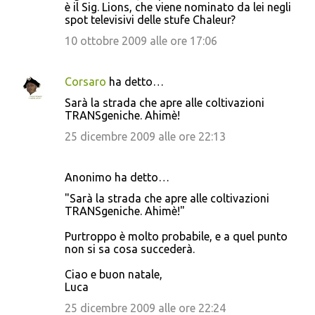
è il Sig. Lions, che viene nominato da lei negli
spot televisivi delle stufe Chaleur?
10 ottobre 2009 alle ore 17:06
Corsaro
ha detto…
Sarà la strada che apre alle coltivazioni
TRANSgeniche. Ahimè!
25 dicembre 2009 alle ore 22:13
Anonimo ha detto…
"Sarà la strada che apre alle coltivazioni
TRANSgeniche. Ahimè!"
Purtroppo è molto probabile, e a quel punto
non si sa cosa succederà.
Ciao e buon natale,
Luca
25 dicembre 2009 alle ore 22:24