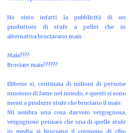
Ho visto infatti la pubblicità di un
produttore di stufe a pellet che in
alternativa bruciavano mais.
Mais????
Bruciare mais??????
Ebbene si, centinaia di milioni di persone
muoiono di fame nel mondo, e questi si sono
messi a produrre stufe che bruciano il mais.
Mi sembra una cosa davvero vergognosa,
vergognoso pensare che una di quelle stufe
in media si bruciano il consumo di cibo