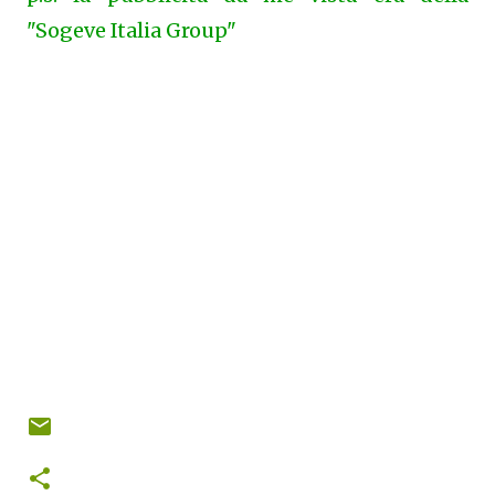
"Sogeve Italia Group"