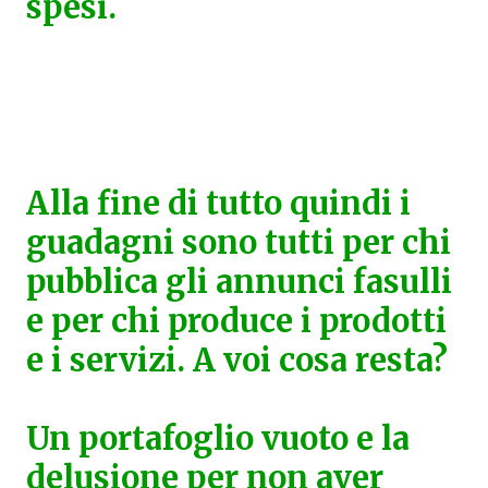
spesi.
Alla fine di tutto quindi i
guadagni sono tutti per chi
pubblica gli annunci fasulli
e per chi produce i prodotti
e i servizi. A voi cosa resta?
Un portafoglio vuoto e la
delusione per non aver