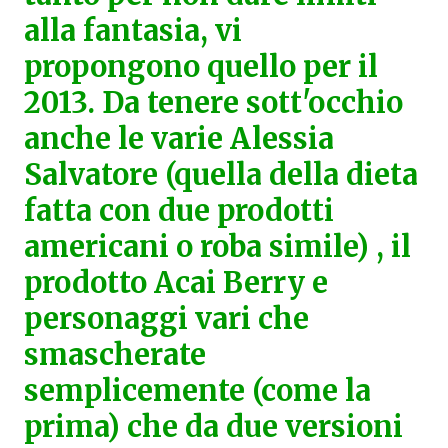
alla fantasia, vi
propongono quello per il
2013. Da tenere sott'occhio
anche le varie Alessia
Salvatore (quella della dieta
fatta con due prodotti
americani o roba simile) , il
prodotto Acai Berry e
personaggi vari che
smascherate
semplicemente (come la
prima) che da due versioni