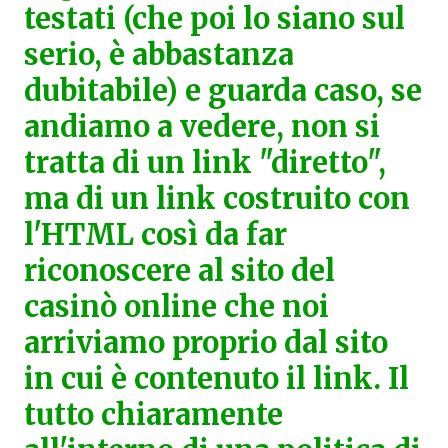
testati (che poi lo siano sul
serio, è abbastanza
dubitabile) e guarda caso, se
andiamo a vedere, non si
tratta di un link "diretto",
ma di un link costruito con
l'HTML così da far
riconoscere al sito del
casinò online che noi
arriviamo proprio dal sito
in cui è contenuto il link. Il
tutto chiaramente