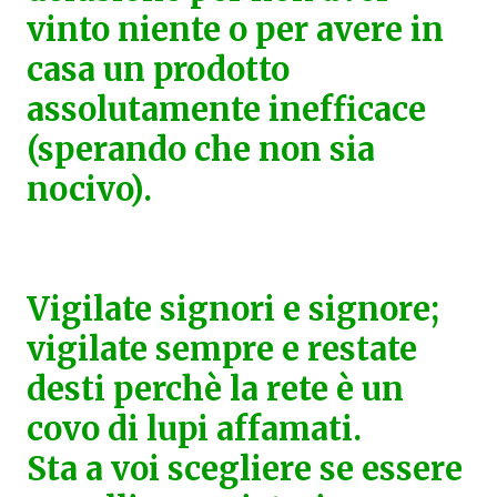
vinto niente o per avere in
casa un prodotto
assolutamente inefficace
(sperando che non sia
nocivo).
Vigilate signori e signore;
vigilate sempre e restate
desti perchè la rete è un
covo di lupi affamati.
Sta a voi scegliere se essere