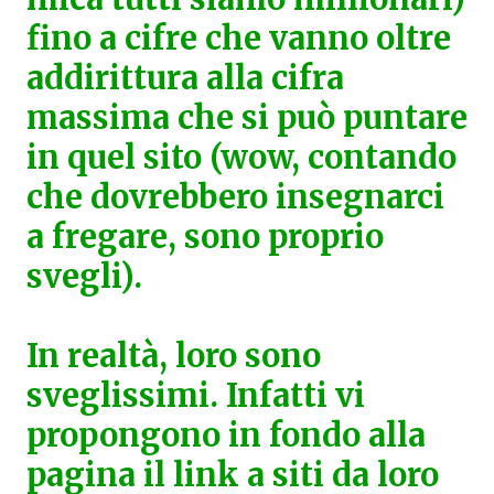
fino a cifre che vanno oltre
addirittura alla cifra
massima che si può puntare
in quel sito (wow, contando
che dovrebbero insegnarci
a fregare, sono proprio
svegli).
In realtà, loro sono
sveglissimi. Infatti vi
propongono in fondo alla
pagina il link a siti da loro