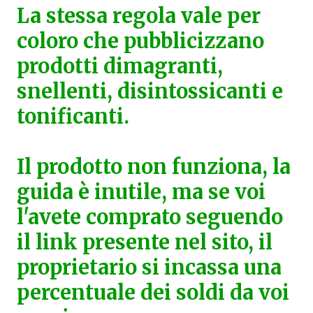
La stessa regola vale per
coloro che pubblicizzano
prodotti dimagranti,
snellenti, disintossicanti e
tonificanti.
Il prodotto non funziona, la
guida è inutile, ma se voi
l'avete comprato seguendo
il link presente nel sito, il
proprietario si incassa una
percentuale dei soldi da voi