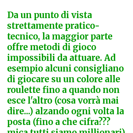
Da un punto di vista
strettamente pratico-
tecnico, la maggior parte
offre metodi di gioco
impossibili da attuare. Ad
esempio alcuni consigliano
di giocare su un colore alle
roulette fino a quando non
esce l'altro (cosa vorrà mai
dire...) alzando ogni volta la
posta (fino a che cifra???
mica tutti siamo millionari)