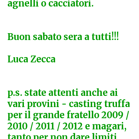
agnelli o cacciatori.
Buon sabato sera a tutti!!!
Luca Zecca
p.s. state attenti anche ai
vari provini - casting truffa
per il grande fratello 2009 /
2010 / 2011 / 2012 e magari,
tanto per non dare limiti