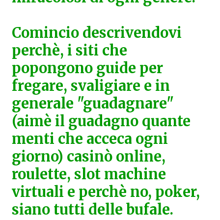
Comincio descrivendovi
perchè, i siti che
popongono guide per
fregare, svaligiare e in
generale "guadagnare"
(aimè il guadagno quante
menti che acceca ogni
giorno) casinò online,
roulette, slot machine
virtuali e perchè no, poker,
siano tutti delle bufale.