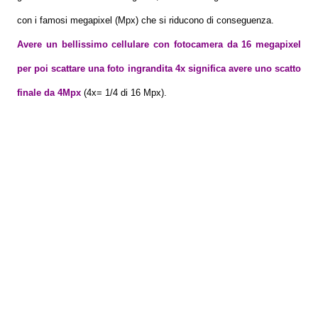
con i famosi megapixel (Mpx) che si riducono di conseguenza.
Avere un bellissimo cellulare con fotocamera da 16 megapixel
per poi scattare una foto ingrandita 4x significa avere uno scatto
finale da 4Mpx
(4x= 1/4 di 16 Mpx).