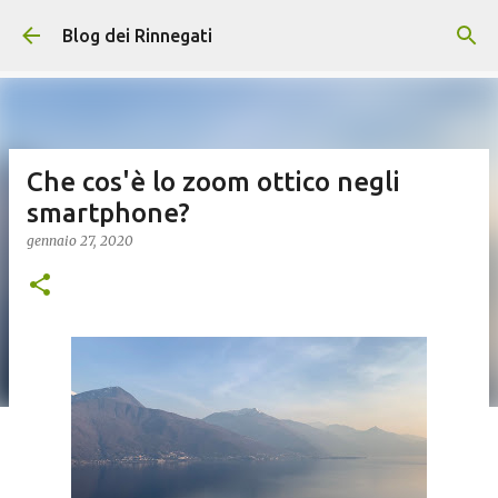
Passa ai contenuti principali
Blog dei Rinnegati
Che cos'è lo zoom ottico negli
smartphone?
gennaio 27, 2020