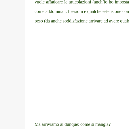
vuole affaticare le articolazioni (anch’io ho imposta
come addominali, flessioni e qualche estensione con 
peso (da anche soddisfazione arrivare ad avere qual
Ma arriviamo al dunque: come si mangia?