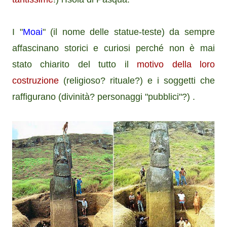
I "
Moai
" (il nome delle statue-teste) da sempre
affascinano storici e curiosi perché non è mai
stato chiarito del tutto il
motivo della loro
costruzione
(religioso? rituale?) e i soggetti che
raffigurano (divinità? personaggi "pubblici"?) .