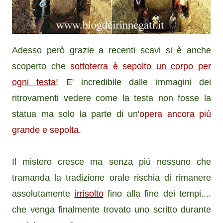
Adesso però grazie a recenti scavi si è anche
scoperto che
sottoterra è sepolto un corpo per
ogni testa
! E' incredibile dalle immagini dei
ritrovamenti vedere come la testa non fosse la
statua ma solo la parte di un'
opera ancora più
grande e sepolta
.
Il mistero cresce ma senza più nessuno che
tramanda la tradizione orale rischia di rimanere
assolutamente
irrisolto
fino alla fine dei tempi....
che venga finalmente trovato uno scritto durante