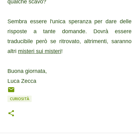
qualche scavo?
Sembra essere l'unica speranza per dare delle
risposte a tante domande. Dovrà essere
traducibile però se ritrovato, altrimenti, saranno
altri
misteri sui misteri
!
Buona giornata,
Luca Zecca
CURIOSITÀ