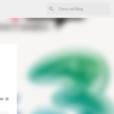
re di