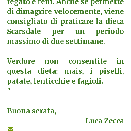
fegato e reni. Anche se permette
di dimagrire velocemente, viene
consigliato di praticare la dieta
Scarsdale per un periodo
massimo di due settimane.
Verdure non consentite in
questa dieta: mais, i piselli,
patate, lenticchie e fagioli.
"
Buona serata,
Luca Zecca