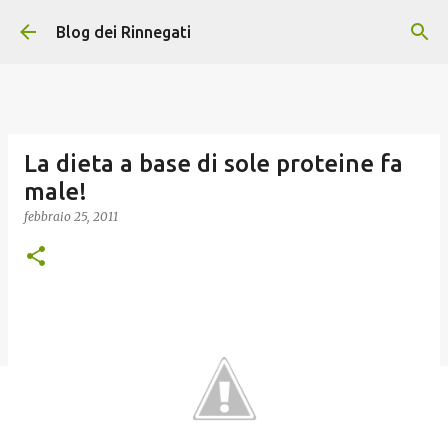
Passa ai contenuti principali
Blog dei Rinnegati
La dieta a base di sole proteine fa
male!
febbraio 25, 2011