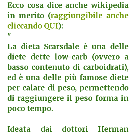
Ecco cosa dice anche wikipedia
in merito (
raggiungibile anche
cliccando QUI
):
"
La dieta Scarsdale è una delle
diete dette low-carb (ovvero a
basso contenuto di carboidrati),
ed è una delle più famose diete
per calare di peso, permettendo
di raggiungere il peso forma in
poco tempo.
Ideata dai dottori Herman