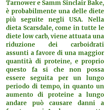
Tarnower e Samm Sinclair Bake,
è probabilmente una delle diete
più seguite negli USA. Nella
dieta Scarsdale, come in tutte le
diete low carb, viene attuata una
riduzione dei carboidrati
assunti a favore di una maggior
quantità di proteine, e proprio
questo fa si che non possa
essere seguita per un lungo
periodo di tempo, in quanto un
aumento di proteine a lungo
andare può causare danni a