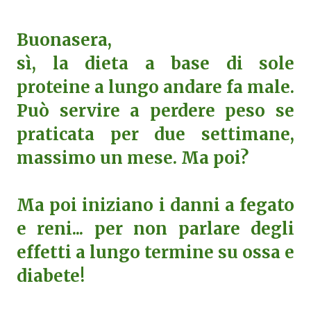
Buonasera,
sì, la dieta a base di sole
proteine a lungo andare fa male.
Può servire a perdere peso se
praticata per due settimane,
massimo un mese. Ma poi?
Ma poi iniziano i danni a fegato
e reni... per non parlare degli
effetti a lungo termine su ossa e
diabete!