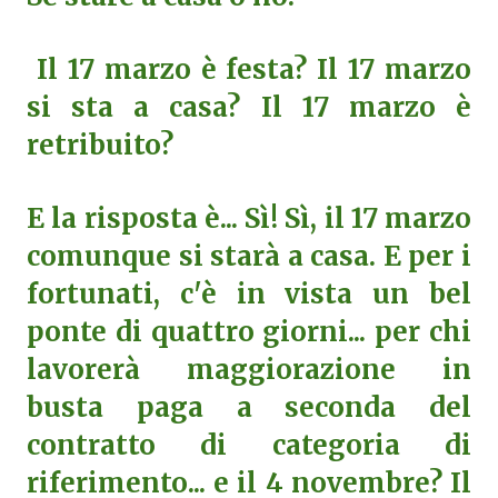
Il 17 marzo è festa? Il 17 marzo
si sta a casa? Il 17 marzo è
retribuito?
E la risposta è... Sì! Sì, il 17 marzo
comunque si starà a casa. E per i
fortunati, c'è in vista un bel
ponte di quattro giorni... per chi
lavorerà maggiorazione in
busta paga a seconda del
contratto di categoria di
riferimento... e il 4 novembre? Il