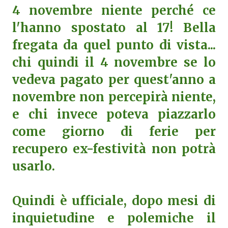
4 novembre niente perché ce
l'hanno spostato al 17! Bella
fregata da quel punto di vista...
chi quindi il 4 novembre se lo
vedeva pagato per quest'anno a
novembre non percepirà niente,
e chi invece poteva piazzarlo
come giorno di ferie per
recupero ex-festività non potrà
usarlo.
Quindi è ufficiale, dopo mesi di
inquietudine e polemiche il