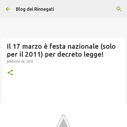
Passa ai contenuti principali
Blog dei Rinnegati
Il 17 marzo è festa nazionale (solo
per il 2011) per decreto legge!
febbraio 18, 2011