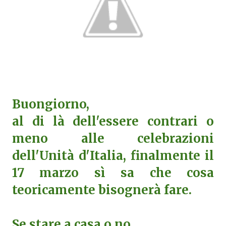
Buongiorno,
al di là dell'essere contrari o
meno alle celebrazioni
dell'Unità d'Italia, finalmente il
17 marzo sì sa che cosa
teoricamente bisognerà fare.
Se stare a casa o no.