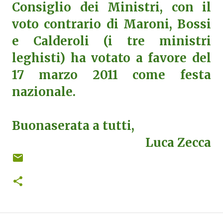
Consiglio dei Ministri, con il
voto contrario di Maroni, Bossi
e Calderoli (i tre ministri
leghisti) ha votato a favore del
17 marzo 2011 come festa
nazionale.
Buonaserata a tutti,
Luca Zecca