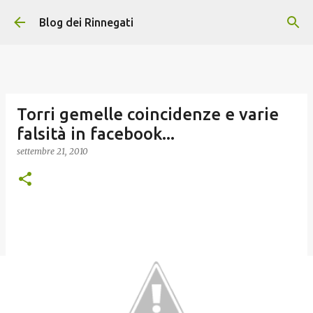
Passa ai contenuti principali
Blog dei Rinnegati
Torri gemelle coincidenze e varie
falsità in facebook...
settembre 21, 2010