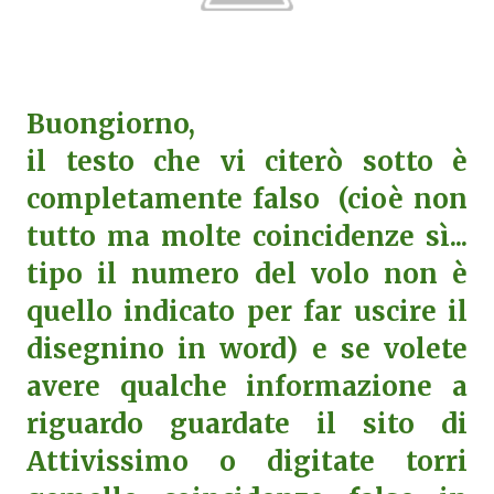
Buongiorno,
il testo che vi citerò sotto è
completamente falso (cioè non
tutto ma molte coincidenze sì...
tipo il numero del volo non è
quello indicato per far uscire il
disegnino in word) e se volete
avere qualche informazione a
riguardo guardate il sito di
Attivissimo o digitate torri