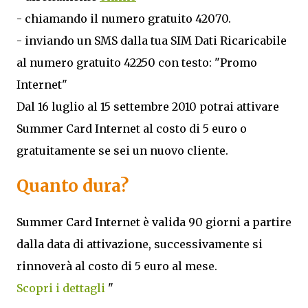
- chiamando il numero gratuito 42070.
- inviando un SMS dalla tua SIM Dati Ricaricabile
al numero gratuito 42250 con testo: "Promo
Internet"
Dal 16 luglio al 15 settembre 2010 potrai attivare
Summer Card Internet al costo di 5 euro o
gratuitamente se sei un nuovo cliente.
Quanto dura?
Summer Card Internet è valida 90 giorni a partire
dalla data di attivazione, successivamente si
rinnoverà al costo di 5 euro al mese.
Scopri i dettagli
"