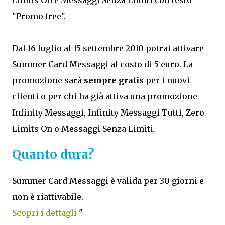
Limits On e Messaggi Senza Limiti con testo
"Promo free".
Dal 16 luglio al 15 settembre 2010 potrai attivare
Summer Card Messaggi al costo di 5 euro. La
promozione sarà
sempre gratis
per i nuovi
clienti o per chi ha già attiva una promozione
Infinity Messaggi, Infinity Messaggi Tutti, Zero
Limits On o Messaggi Senza Limiti.
Quanto dura?
Summer Card Messaggi è valida per 30 giorni e
non è riattivabile.
Scopri i dettagli
"