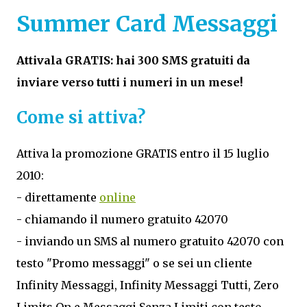
Summer Card
Messaggi
Attivala GRATIS: hai 300 SMS gratuiti da
inviare verso tutti i numeri in un mese!
Come si attiva?
Attiva la promozione GRATIS entro il 15 luglio
2010:
- direttamente
online
- chiamando il numero gratuito 42070
- inviando un SMS al numero gratuito 42070 con
testo "Promo messaggi" o se sei un cliente
Infinity Messaggi, Infinity Messaggi Tutti, Zero