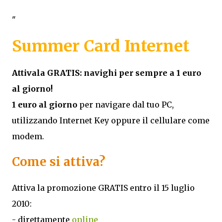
"
Summer Card
Internet
Attivala GRATIS: navighi per sempre a 1 euro
al giorno!
1 euro al giorno
per navigare dal tuo PC,
utilizzando Internet Key oppure il cellulare come
modem.
Come si attiva?
Attiva la promozione GRATIS entro il 15 luglio
2010:
- direttamente
online