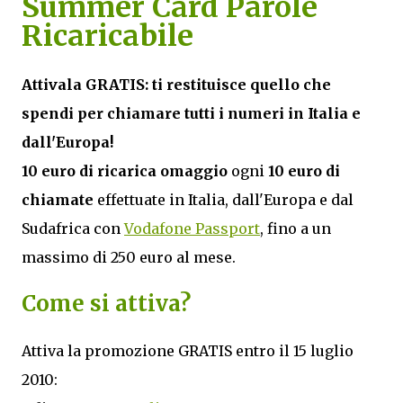
Summer Card
Parole
Ricaricabile
Attivala GRATIS: ti restituisce quello che
spendi per chiamare tutti i numeri in Italia e
dall'Europa!
10 euro di ricarica omaggio
ogni
10 euro di
chiamate
effettuate in Italia, dall'Europa e dal
Sudafrica con
Vodafone Passport
, fino a un
massimo di 250 euro al mese.
Come si attiva?
Attiva la promozione GRATIS entro il 15 luglio
2010: