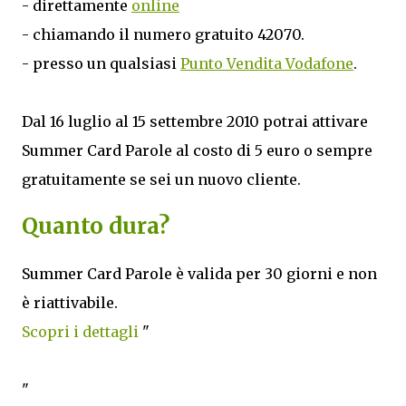
- direttamente
online
- chiamando il numero gratuito 42070.
- presso un qualsiasi
Punto Vendita Vodafone
.
Dal 16 luglio al 15 settembre 2010 potrai attivare
Summer Card Parole al costo di 5 euro o sempre
gratuitamente se sei un nuovo cliente.
Quanto dura?
Summer Card Parole è valida per 30 giorni e non
è riattivabile.
Scopri i dettagli
"
"