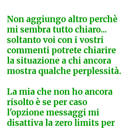
Non aggiungo altro perchè
mi sembra tutto chiaro...
soltanto voi con i vostri
commenti potrete chiarire
la situazione a chi ancora
mostra qualche perplessità.
La mia che non ho ancora
risolto è se per caso
l'opzione messaggi mi
disattiva la zero limits per