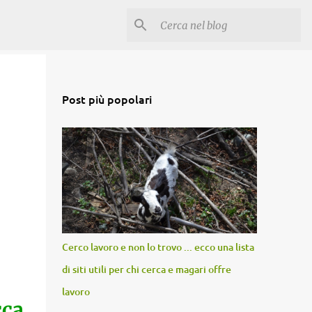
Post più popolari
Cerco lavoro e non lo trovo ... ecco una lista
di siti utili per chi cerca e magari offre
lavoro
cca