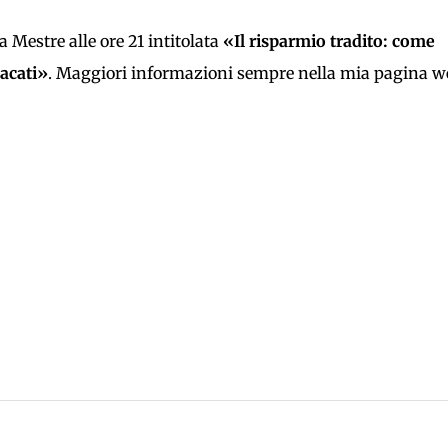
 Mestre alle ore 21 intitolata
«Il risparmio tradito: come
dacati»
. Maggiori informazioni sempre nella mia pagina w