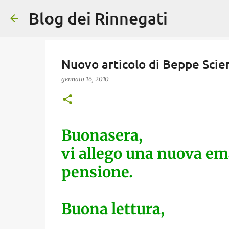
Blog dei Rinnegati
Nuovo articolo di Beppe Scie
gennaio 16, 2010
Buonasera,
vi allego una nuova em
pensione.
Buona lettura,