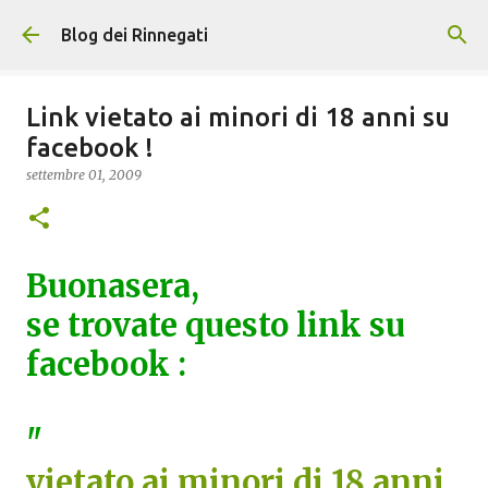
Passa ai contenuti principali
Blog dei Rinnegati
Link vietato ai minori di 18 anni su
facebook !
settembre 01, 2009
Buonasera,
se trovate questo link su
facebook :
"
vietato ai minori di 18 anni