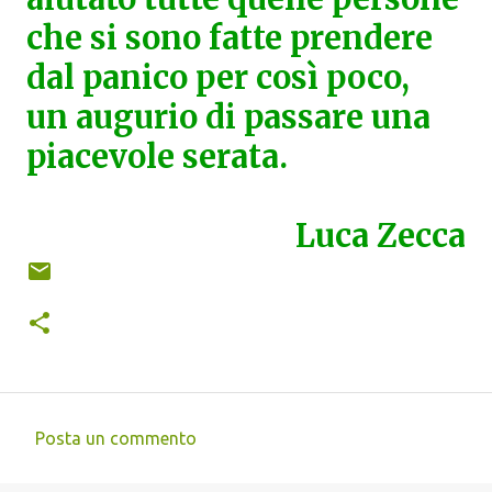
che si sono fatte prendere
dal panico per così poco,
un augurio di passare una
piacevole serata.
Luca Zecca
Posta un commento
C