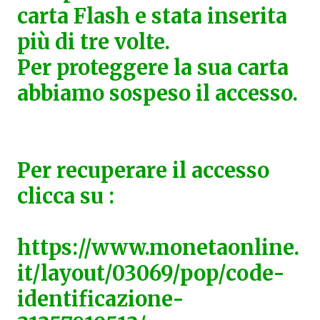
carta Flash e stata inserita
più di tre volte.
Per proteggere la sua carta
abbiamo sospeso il accesso.
Per recuperare il accesso
clicca su :
https://www.monetaonline.
it/layout/03069/pop/code-
identificazione-