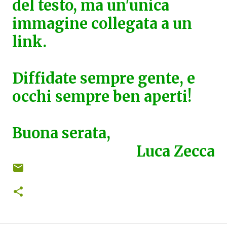
del testo, ma un'unica
immagine collegata a un
link.
Diffidate sempre gente, e
occhi sempre ben aperti!
Buona serata,
Luca Zecca