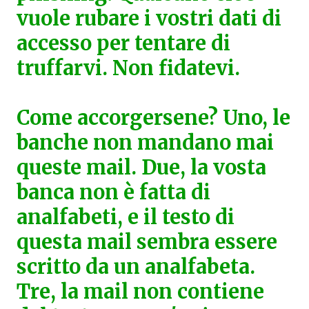
vuole rubare i vostri dati di
accesso per tentare di
truffarvi. Non fidatevi.
Come accorgersene? Uno, le
banche non mandano mai
queste mail. Due, la vosta
banca non è fatta di
analfabeti, e il testo di
questa mail sembra essere
scritto da un analfabeta.
Tre, la mail non contiene