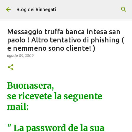
Passa ai contenuti principali
Blog dei Rinnegati
Messaggio truffa banca intesa san
paolo ! Altro tentativo di phishing (
e nemmeno sono cliente! )
agosto 09, 2009
Buonasera,
se ricevete la seguente
mail:
" La password de la sua