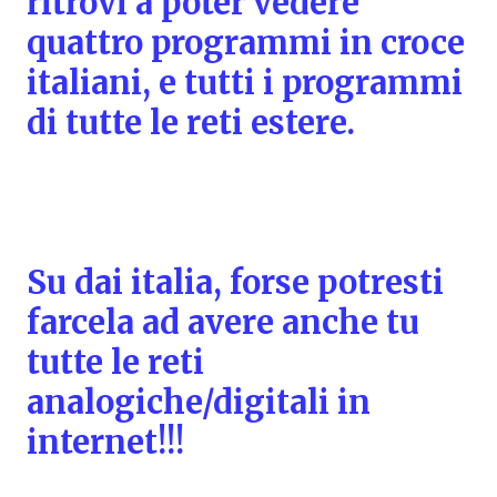
ritrovi a poter vedere
quattro programmi in croce
italiani, e tutti i programmi
di tutte le reti estere.
Su dai italia, forse potresti
farcela ad avere anche tu
tutte le reti
analogiche/digitali in
internet!!!