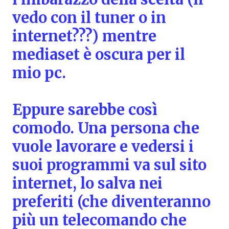
vedo con il tuner o in
internet???) mentre
mediaset è oscura per il
mio pc.
Eppure sarebbe così
comodo. Una persona che
vuole lavorare e vedersi i
suoi programmi va sul sito
internet, lo salva nei
preferiti (che diventeranno
più un telecomando che