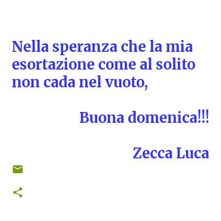
Nella speranza che la mia
esortazione come al solito
non cada nel vuoto,
Buona domenica!!!
Zecca Luca