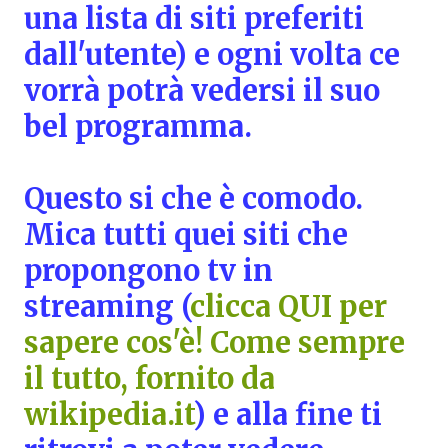
una lista di siti preferiti
dall'utente) e ogni volta ce
vorrà potrà vedersi il suo
bel programma.
Questo si che è comodo.
Mica tutti quei siti che
propongono tv in
streaming (
clicca QUI per
sapere cos'è! Come sempre
il tutto, fornito da
wikipedia.it
) e alla fine ti