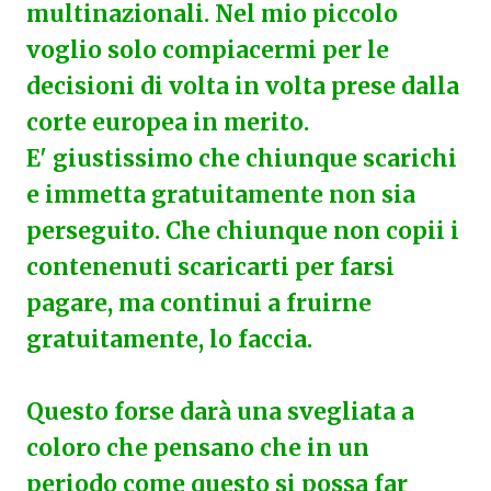
multinazionali. Nel mio piccolo
voglio solo compiacermi per le
decisioni di volta in volta prese dalla
corte europea in merito.
E' giustissimo che chiunque scarichi
e immetta gratuitamente non sia
perseguito. Che chiunque non copii i
contenenuti scaricarti per farsi
pagare, ma continui a fruirne
gratuitamente, lo faccia.
Questo forse darà una svegliata a
coloro che pensano che in un
periodo come questo si possa far