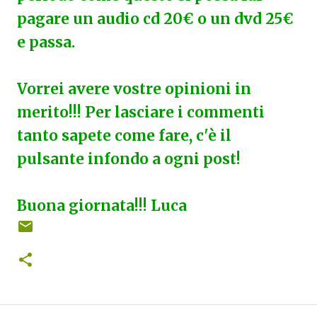
pagare un audio cd 20€ o un dvd 25€
e passa.
Vorrei avere vostre opinioni in
merito!!! Per lasciare i commenti
tanto sapete come fare, c'è il
pulsante infondo a ogni post!
Buona giornata!!! Luca